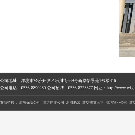
公司地址：潍坊市经济开发区乐川街639号新华怡景苑1号楼316
公司电话：0536-8890280 公司招聘：0536-8223377 网址：http://www.wfgb
友情链接：
潍坊保安公司
潍坊物业公司
润滑脂泵
潍坊物业公司
潍坊物业公司
潍